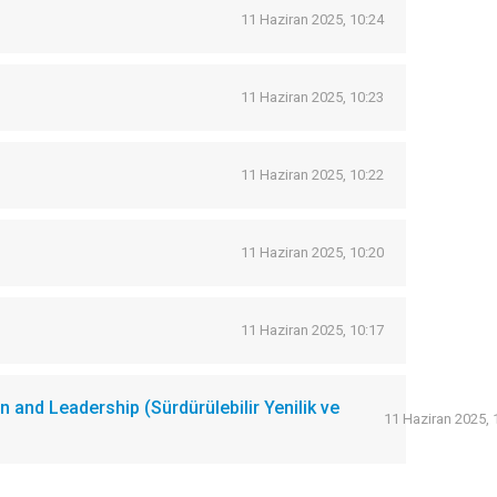
11 Haziran 2025, 10:24
11 Haziran 2025, 10:23
11 Haziran 2025, 10:22
11 Haziran 2025, 10:20
11 Haziran 2025, 10:17
and Leadership (Sürdürülebilir Yenilik ve
11 Haziran 2025, 