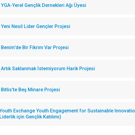
YGA-Yerel Gençlik Dernekleri Ağı Üyesi
Yeni Nesil Lider Gençler Projesi
Benim'de Bir Fikrim Var Projesi
Artık Saklanmak İstemiyorum Harik Projesi
Bitlis'te Beş Minare Projesi
Youth Exchange Youth Engagement for Sustainable Innovation 
Liderlik için Gençlik Katılımı)