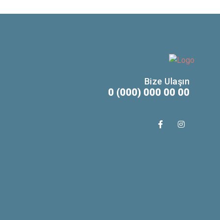
Bize Ulaşın
0 (000) 000 00 00