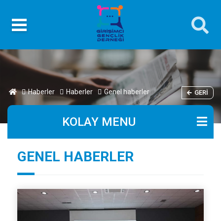
Haberler
Haberler
Genel haberler
GERI
KOLAY MENU
GENEL HABERLER