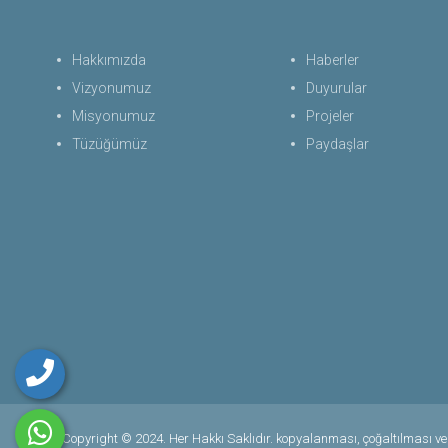
Hakkımızda
Haberler
Vizyonumuz
Duyurular
Misyonumuz
Projeler
Tüzüğümüz
Paydaşlar
Copyright © 2024. Her Hakkı Saklıdır. kopyalanması, çoğaltılması ve d