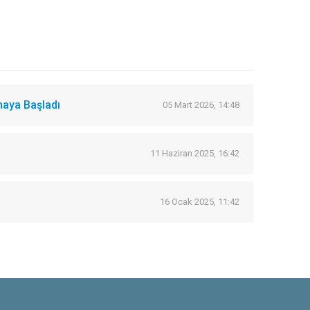
maya Başladı
05 Mart 2026, 14:48
11 Haziran 2025, 16:42
16 Ocak 2025, 11:42