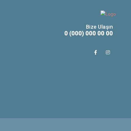
Bize Ulaşın
0 (000) 000 00 00