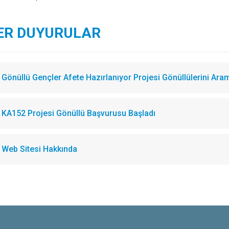
ER DUYURULAR
Gönüllü Gençler Afete Hazırlanıyor Projesi Gönüllülerini Ara
KA152 Projesi Gönüllü Başvurusu Başladı
Web Sitesi Hakkında